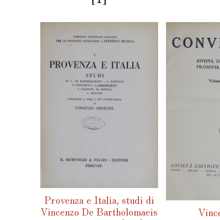
Provenza e Italia, studi di
Vincenzo De Bartholomaeis
Vinc