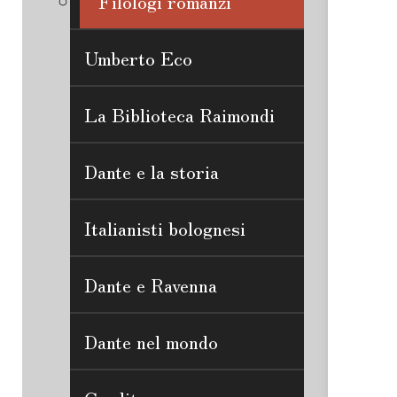
Filologi romanzi
Umberto Eco
La Biblioteca Raimondi
Dante e la storia
Italianisti bolognesi
Dante e Ravenna
Dante nel mondo