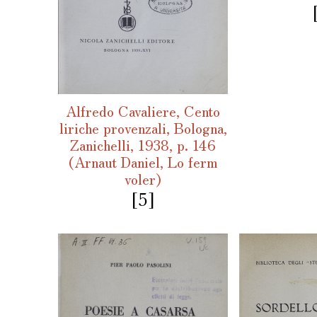
Alfredo Cavaliere, Cento
liriche provenzali, Bologna,
Zanichelli, 1938, p. 146
(Arnaut Daniel, Lo ferm
voler)
[5]