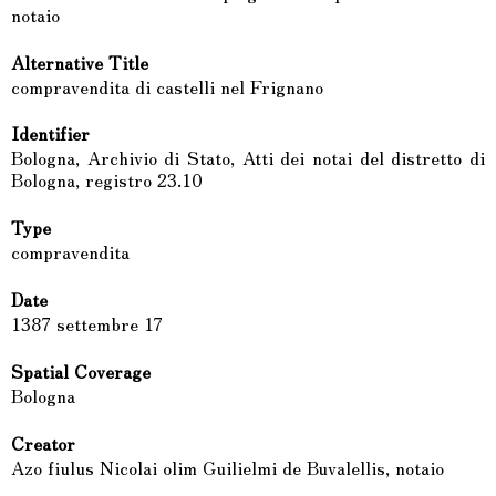
notaio
Alternative Title
compravendita di castelli nel Frignano
Identifier
Bologna, Archivio di Stato, Atti dei notai del distretto di
Bologna, registro 23.10
Type
compravendita
Date
1387 settembre 17
Spatial Coverage
Bologna
Creator
Azo fiulus Nicolai olim Guilielmi de Buvalellis, notaio