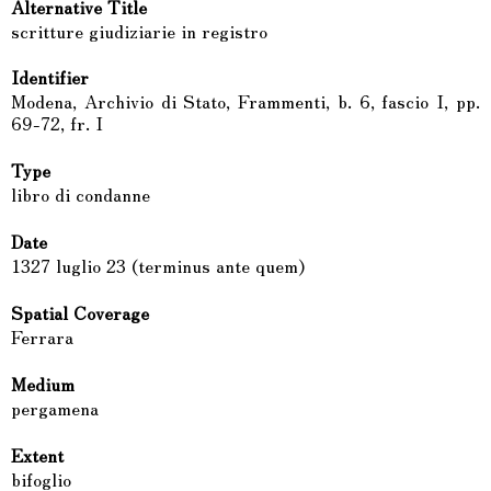
Alternative Title
scritture giudiziarie in registro
Identifier
Modena, Archivio di Stato, Frammenti, b. 6, fascio I, pp.
69-72, fr. I
Type
libro di condanne
Date
1327 luglio 23 (terminus ante quem)
Spatial Coverage
Ferrara
Medium
pergamena
Extent
bifoglio