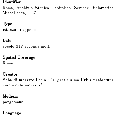
Identifier
Roma, Archivio Storico Capitolino, Sezione Diplomatica
Miscellanea, I, 27
Type
istanza di appello
Date
secolo XIV seconda metà
Spatial Coverage
Roma
Creator
Saba di maestro Paolo "Dei gratia alme Urbis prefecture
auctoritate notarius"
Medium
pergamena
Language