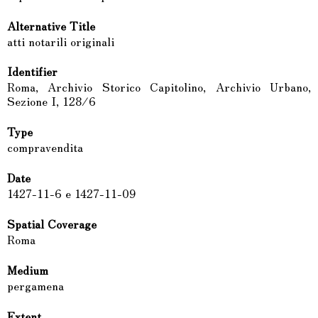
Alternative Title
atti notarili originali
Identifier
Roma, Archivio Storico Capitolino, Archivio Urbano,
Sezione I, 128/6
Type
compravendita
Date
1427-11-6 e 1427-11-09
Spatial Coverage
Roma
Medium
pergamena
Extent