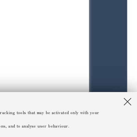
racking tools that may be activated only with your
ions, and to analyse user behaviour.