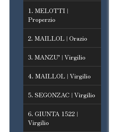
1. MELOTTI |
Properzio
2. MAILLOL | Orazio
3. MANZU’ | Virgilio
4. MAILLOL | Virgilio
5. SEGONZAC | Virgilio
6. GIUNTA 1522 |
Virgilio