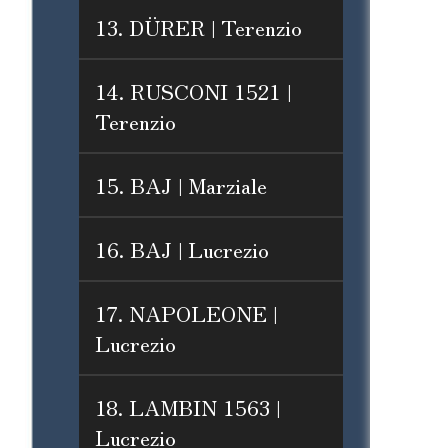
13. DÜRER | Terenzio
14. RUSCONI 1521 |
Terenzio
15. BAJ | Marziale
16. BAJ | Lucrezio
17. NAPOLEONE |
Lucrezio
18. LAMBIN 1563 |
Lucrezio