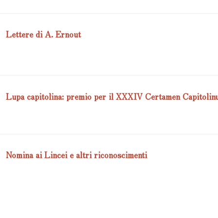
Lettere di A. Ernout
Lupa capitolina: premio per il XXXIV Certamen Capitoli
Nomina ai Lincei e altri riconoscimenti