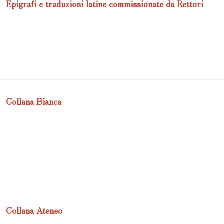
Epigrafi e traduzioni latine commissionate da Rettori
Collana Bianca
Collana Ateneo