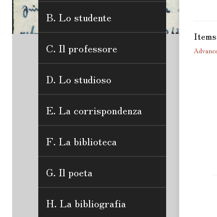
B. Lo studente
Items
C. Il professore
Advance
D. Lo studioso
E. La corrispondenza
F. La biblioteca
G. Il poeta
H. La bibliografia