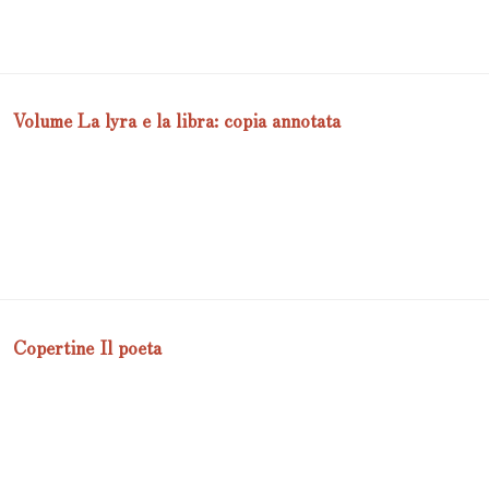
Volume La lyra e la libra: copia annotata
Copertine Il poeta