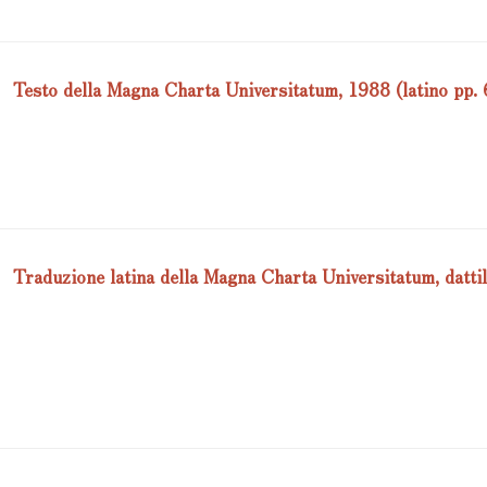
Testo della Magna Charta Universitatum, 1988 (latino pp. 
Traduzione latina della Magna Charta Universitatum, dattil