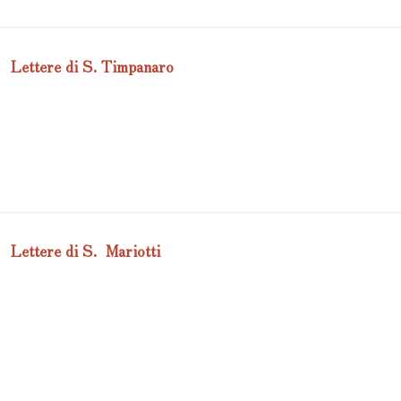
Lettere di S. Timpanaro
Lettere di S. Mariotti