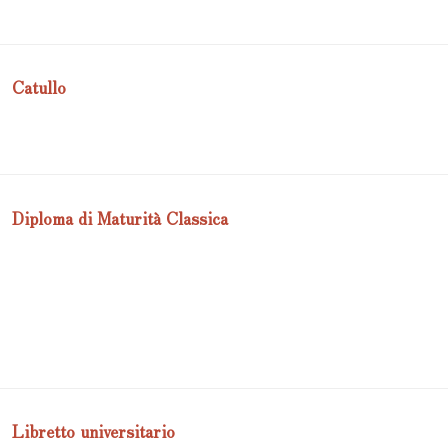
Catullo
Diploma di Maturità Classica
Libretto universitario