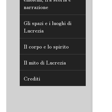
narrazione
Gli spazi e i luoghi di
Lucrezia
Il corpo e lo spirito
Il mito di Lucrezia
Crediti