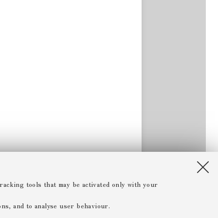
racking tools that may be activated only with your
ions, and to analyse user behaviour.