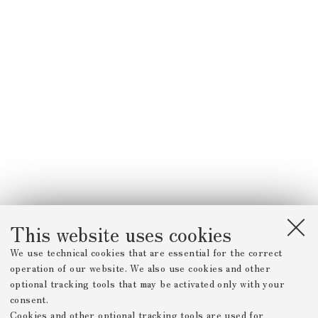
This website uses cookies
We use technical cookies that are essential for the correct
operation of our website. We also use cookies and other
optional tracking tools that may be activated only with your
consent.
Cookies and other optional tracking tools are used for