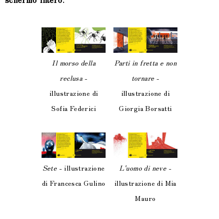
Il morso della
Parti in fretta e non
reclusa
-
tornare
-
illustrazione di
illustrazione di
Sofia Federici
Giorgia Borsatti
Sete
- illustrazione
L'uomo di neve
-
di Francesca Gulino
illustrazione di Mia
Mauro