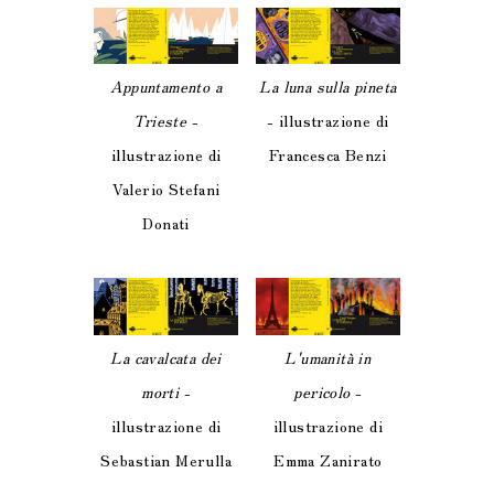
Appuntamento a
La luna sulla pineta
Trieste
-
- illustrazione di
illustrazione di
Francesca Benzi
Valerio Stefani
Donati
La cavalcata dei
L'umanità in
morti
-
pericolo
-
illustrazione di
illustrazione di
Sebastian Merulla
Emma Zanirato