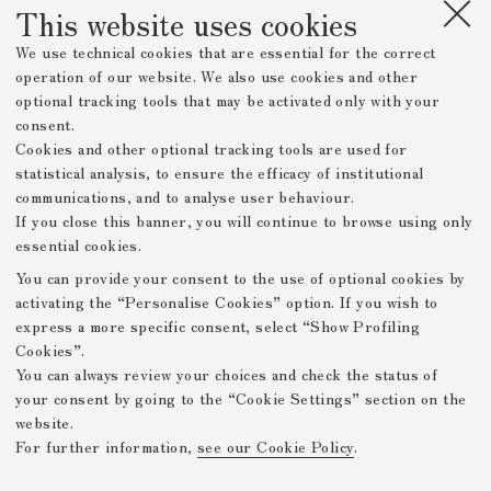
This website uses cookies
We use technical cookies that are essential for the correct
operation of our website. We also use cookies and other
optional tracking tools that may be activated only with your
consent.
Cookies and other optional tracking tools are used for
statistical analysis, to ensure the efficacy of institutional
communications, and to analyse user behaviour.
If you close this banner, you will continue to browse using only
essential cookies.
You can provide your consent to the use of optional cookies by
activating the “Personalise Cookies” option. If you wish to
express a more specific consent, select “Show Profiling
Cookies”.
You can always review your choices and check the status of
your consent by going to the “Cookie Settings” section on the
website.
For further information,
see our Cookie Policy
.